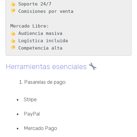
 Comisiones por venta

 Competencia alta
Herramientas esenciales
Pasarelas de pago:
Stripe
PayPal
Mercado Pago