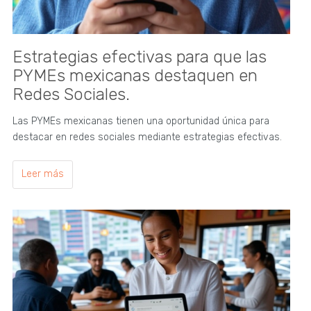
Estrategias efectivas para que las
PYMEs mexicanas destaquen en
Redes Sociales.
Las PYMEs mexicanas tienen una oportunidad única para
destacar en redes sociales mediante estrategias efectivas.
Leer más