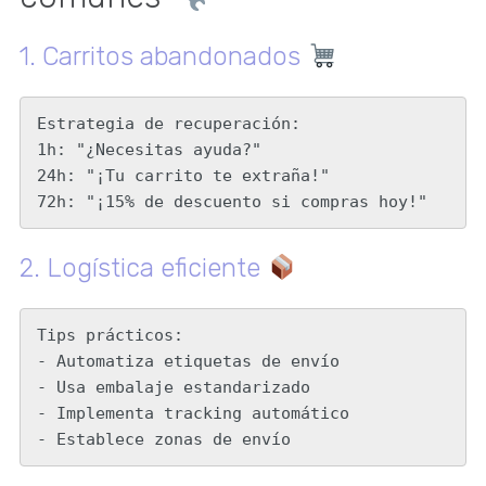
1. Carritos abandonados
Estrategia de recuperación:

1h: "¿Necesitas ayuda?"

24h: "¡Tu carrito te extraña!"

72h: "¡15% de descuento si compras hoy!"
2. Logística eficiente
Tips prácticos:

- Automatiza etiquetas de envío

- Usa embalaje estandarizado

- Implementa tracking automático

- Establece zonas de envío