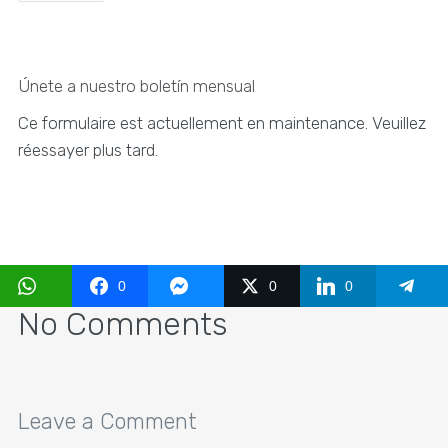
Únete a nuestro boletín mensual
Ce formulaire est actuellement en maintenance. Veuillez
réessayer plus tard.
0
0
0
No Comments
Leave a Comment