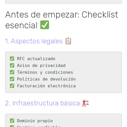
Antes de empezar: Checklist
esencial
1. Aspectos legales
 Facturación electrónica
2. Infraestructura básica