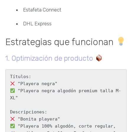
Estafeta Connect
DHL Express
Estrategias que funcionan
1. Optimización de producto
 "Playera negra algodón premium talla M-
XL"

 "Playera 100% algodón, corte regular, 