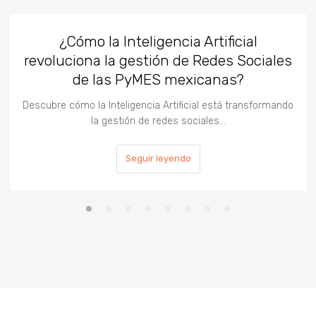
¿Cómo la Inteligencia Artificial
revoluciona la gestión de Redes Sociales
de las PyMES mexicanas?
Descubre cómo la Inteligencia Artificial está transformando
la gestión de redes sociales…
Seguir leyendo