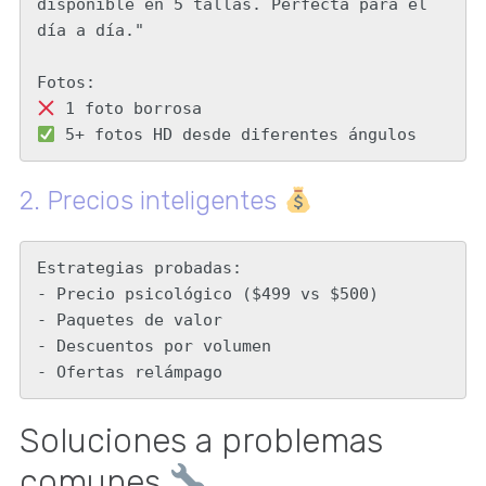
disponible en 5 tallas. Perfecta para el 
día a día."

 5+ fotos HD desde diferentes ángulos
2. Precios inteligentes
Estrategias probadas:

- Precio psicológico ($499 vs $500)

- Paquetes de valor

- Descuentos por volumen

- Ofertas relámpago
Soluciones a problemas
comunes