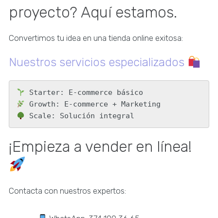
proyecto? Aquí estamos.
Convertimos tu idea en una tienda online exitosa:
Nuestros servicios especializados
 Scale: Solución integral
¡Empieza a vender en línea!
Contacta con nuestros expertos: