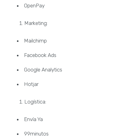
OpenPay
Marketing:
Mailchimp
Facebook Ads
Google Analytics
Hotjar
Logística:
Envía Ya
99minutos