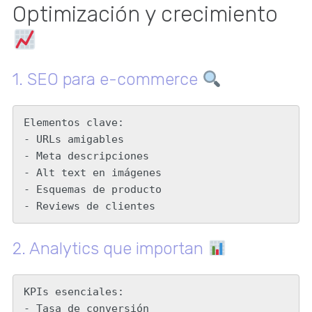
Optimización y crecimiento
1. SEO para e-commerce
Elementos clave:

- URLs amigables

- Meta descripciones

- Alt text en imágenes

- Esquemas de producto

- Reviews de clientes
2. Analytics que importan
KPIs esenciales:

- Tasa de conversión
