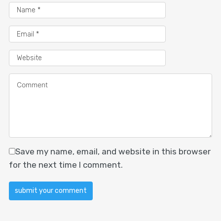
Save my name, email, and website in this browser
for the next time I comment.
Alternative: