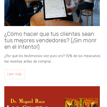
¿Cómo hacer que tus clientes sean
tus mejores vendedores? (¡Sin morir
en el intento!)
¿Por qué los testimonios son puro oro? 92% de los mexicanos
lee reseñas antes de comprar…
Leer más