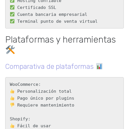
 Terminal punto de venta virtual
Plataformas y herramientas
Comparativa de plataformas
 Requiere mantenimiento
