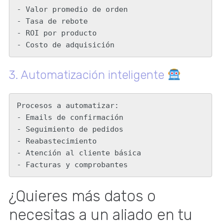
- Valor promedio de orden

- Tasa de rebote

- ROI por producto

- Costo de adquisición
3. Automatización inteligente
Procesos a automatizar:

- Emails de confirmación

- Seguimiento de pedidos

- Reabastecimiento

- Atención al cliente básica

- Facturas y comprobantes
¿Quieres más datos o
necesitas a un aliado en tu