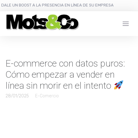
DALE UN BOOST A LA PRESENCIA EN LÍNEA DE SU EMPRESA
E-commerce con datos puros:
Cómo empezar a vender en
línea sin morir en el intento
28/01/2025
E-Comercio