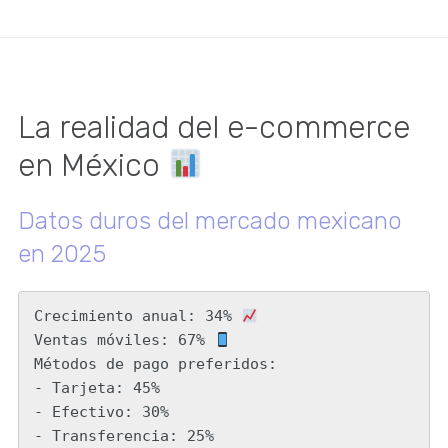
La realidad del e-commerce
en México
Datos duros del mercado mexicano
en 2025
Crecimiento anual: 34% 
Ventas móviles: 67% 
Métodos de pago preferidos:

- Tarjeta: 45%

- Efectivo: 30%

- Transferencia: 25%