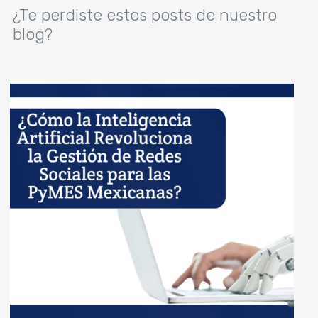
¿Te perdiste estos posts de nuestro
blog?