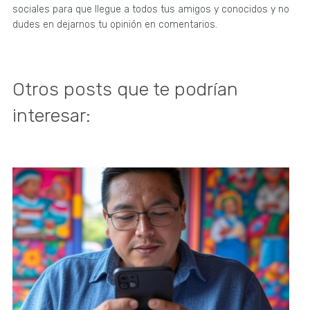
sociales para que llegue a todos tus amigos y conocidos y no
dudes en dejarnos tu opinión en comentarios.
Otros posts que te podrían
interesar: