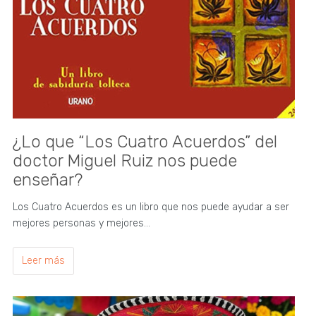
¿Lo que “Los Cuatro Acuerdos” del
doctor Miguel Ruiz nos puede
enseñar?
Los Cuatro Acuerdos es un libro que nos puede ayudar a ser
mejores personas y mejores…
Leer más