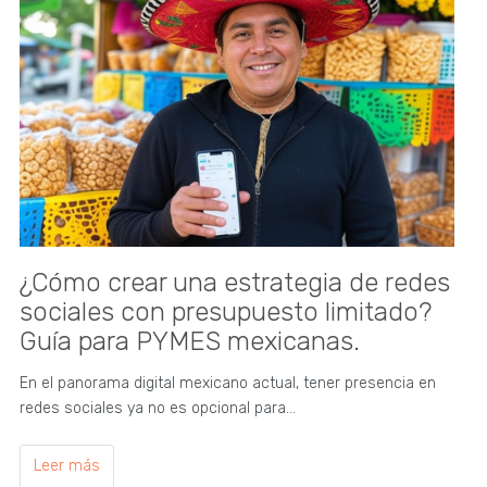
¿Cómo crear una estrategia de redes
sociales con presupuesto limitado?
Guía para PYMES mexicanas.
En el panorama digital mexicano actual, tener presencia en
redes sociales ya no es opcional para…
Leer más