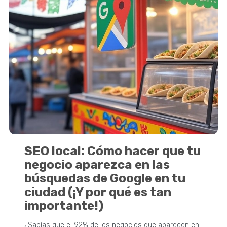
SEO local: Cómo hacer que tu
negocio aparezca en las
búsquedas de Google en tu
ciudad (¡Y por qué es tan
importante!)
¿Sabías que el 92% de los negocios que aparecen en