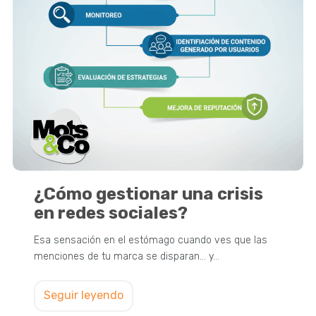
¿Cómo gestionar una crisis
en redes sociales?
Esa sensación en el estómago cuando ves que las
menciones de tu marca se disparan... y…
Seguir leyendo