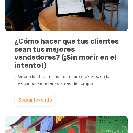
¿Cómo hacer que tus clientes
sean tus mejores
vendedores? (¡Sin morir en el
intento!)
¿Por qué los testimonios son puro oro? 92% de los
mexicanos lee reseñas antes de comprar…
Seguir leyendo