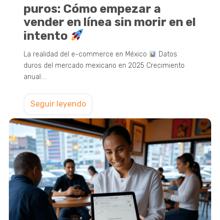
puros: Cómo empezar a
vender en línea sin morir en el
intento
La realidad del e-commerce en México
Datos
duros del mercado mexicano en 2025 Crecimiento
anual:…
Seguir leyendo