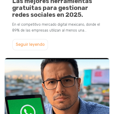
Las mejores herramientas
gratuitas para gestionar
redes sociales en 2025.
En el competitivo mercado digital mexicano, donde el
89% de las empresas utilizan al menos una…
Seguir leyendo