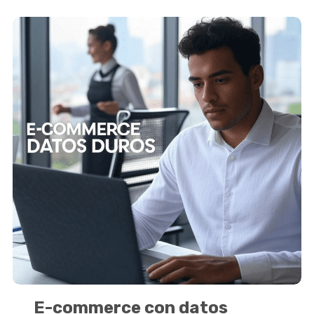
E-commerce con datos