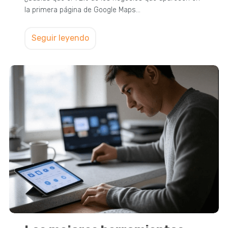
la primera página de Google Maps…
Seguir leyendo