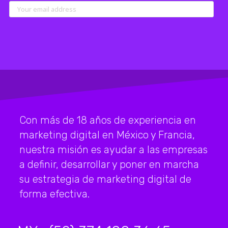
Con más de 18 años de experiencia en
marketing digital en México y Francia,
nuestra misión es ayudar a las empresas
a definir, desarrollar y poner en marcha
su estrategia de marketing digital de
forma efectiva.