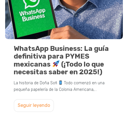
WhatsApp Business: La guía
definitiva para PYMES
mexicanas
(¡Todo lo que
necesitas saber en 2025!)
La historia de Doña Sofi
Todo comenzó en una
pequeña papelería de la Colonia Americana,…
Seguir leyendo