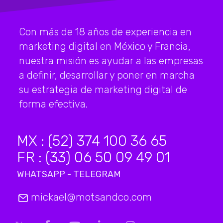
Con más de 18 años de experiencia en
marketing digital en México y Francia,
nuestra misión es ayudar a las empresas
a definir, desarrollar y poner en marcha
su estrategia de marketing digital de
forma efectiva.
MX : (52) 374 100 36 65
FR : (33) 06 50 09 49 01
WHATSAPP - TELEGRAM
mickael@motsandco.com