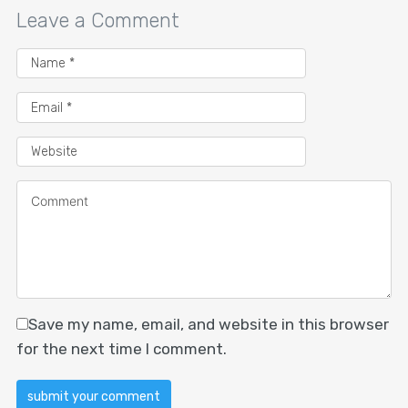
Leave a Comment
Save my name, email, and website in this browser
for the next time I comment.