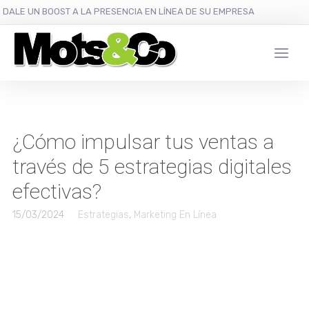
DALE UN BOOST A LA PRESENCIA EN LÍNEA DE SU EMPRESA
¿Cómo impulsar tus ventas a
través de 5 estrategias digitales
efectivas?
15/03/2024
Estrategias
,
Marketing En Línea