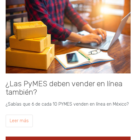
¿Las PyMES deben vender en línea
también?
¿Sabías que 6 de cada 10 PYMES venden en línea en México?
Leer más