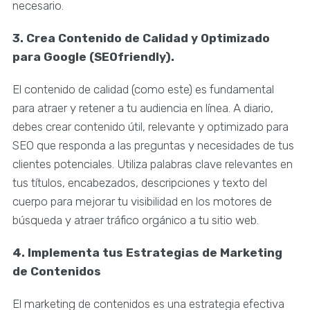
necesario.
3. Crea Contenido de Calidad y Optimizado
para Google (SEOfriendly).
El contenido de calidad (como este) es fundamental
para atraer y retener a tu audiencia en línea. A diario,
debes crear contenido útil, relevante y optimizado para
SEO que responda a las preguntas y necesidades de tus
clientes potenciales. Utiliza palabras clave relevantes en
tus títulos, encabezados, descripciones y texto del
cuerpo para mejorar tu visibilidad en los motores de
búsqueda y atraer tráfico orgánico a tu sitio web.
4. Implementa tus Estrategias de Marketing
de Contenidos
El marketing de contenidos es una estrategia efectiva