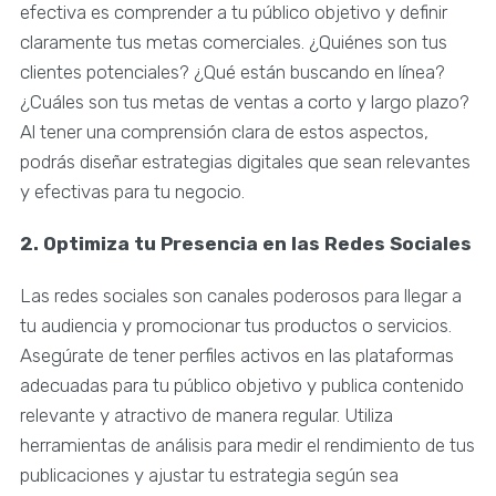
efectiva es comprender a tu público objetivo y definir
claramente tus metas comerciales. ¿Quiénes son tus
clientes potenciales? ¿Qué están buscando en línea?
¿Cuáles son tus metas de ventas a corto y largo plazo?
Al tener una comprensión clara de estos aspectos,
podrás diseñar estrategias digitales que sean relevantes
y efectivas para tu negocio.
2. Optimiza tu Presencia en las Redes Sociales
Las redes sociales son canales poderosos para llegar a
tu audiencia y promocionar tus productos o servicios.
Asegúrate de tener perfiles activos en las plataformas
adecuadas para tu público objetivo y publica contenido
relevante y atractivo de manera regular. Utiliza
herramientas de análisis para medir el rendimiento de tus
publicaciones y ajustar tu estrategia según sea