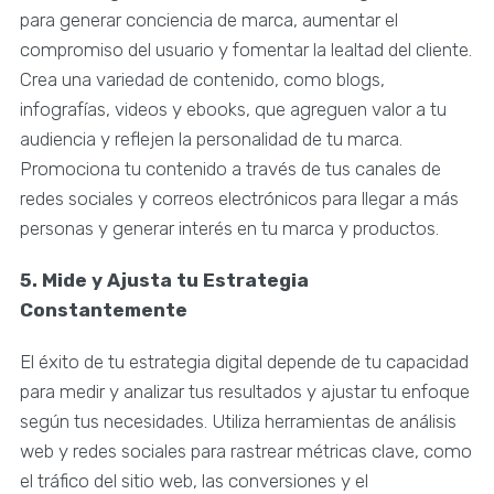
para generar conciencia de marca, aumentar el
compromiso del usuario y fomentar la lealtad del cliente.
Crea una variedad de contenido, como blogs,
infografías, videos y ebooks, que agreguen valor a tu
audiencia y reflejen la personalidad de tu marca.
Promociona tu contenido a través de tus canales de
redes sociales y correos electrónicos para llegar a más
personas y generar interés en tu marca y productos.
5. Mide y Ajusta tu Estrategia
Constantemente
El éxito de tu estrategia digital depende de tu capacidad
para medir y analizar tus resultados y ajustar tu enfoque
según tus necesidades. Utiliza herramientas de análisis
web y redes sociales para rastrear métricas clave, como
el tráfico del sitio web, las conversiones y el