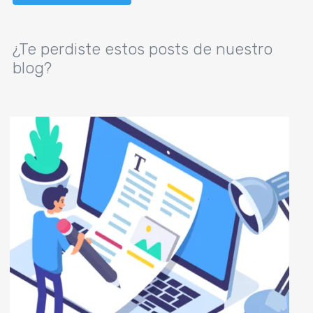
Alternative:
¿Te perdiste estos posts de nuestro
blog?