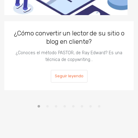
¿Cómo convertir un lector de su sitio o
blog en cliente?
¿Conoces el método PASTOR, de Ray Edward? Es una
técnica de copywriting…
Seguir leyendo