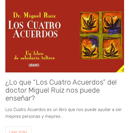
¿Lo que “Los Cuatro Acuerdos” del
doctor Miguel Ruiz nos puede
enseñar?
Los Cuatro Acuerdos es un libro que nos puede ayudar a ser
mejores personas y mejores…
Leer más