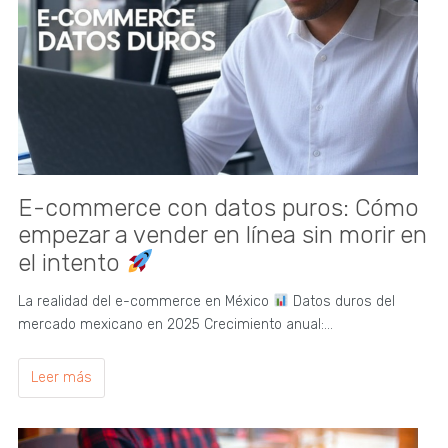
E-commerce con datos puros: Cómo
empezar a vender en línea sin morir en
el intento
La realidad del e-commerce en México
Datos duros del
mercado mexicano en 2025 Crecimiento anual:…
Leer más