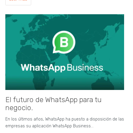
El futuro de WhatsApp para tu
negocio.
En los últimos años, WhatsApp ha puesto a disposición de las
empresas su aplicación WhatsApp Business…