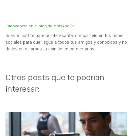
¡Bienvenido en el blog de MotsAndCo!
Si este post te parece interesante, compártelo en tus redes
sociales para que llegue a todos tus amigos y conocidos y no
dudes en dejarnos tu opinión en comentarios.
Otros posts que te podrían
interesar: