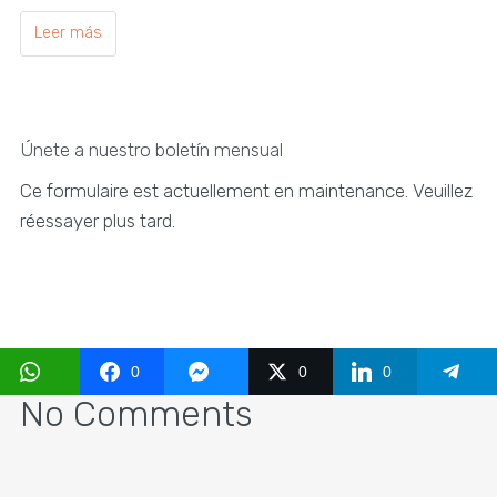
Leer más
Únete a nuestro boletín mensual
Ce formulaire est actuellement en maintenance. Veuillez
réessayer plus tard.
0
0
0
No Comments