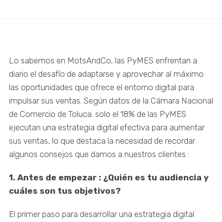
Lo sabemos en MotsAndCo, las PyMES enfrentan a
diario el desafío de adaptarse y aprovechar al máximo
las oportunidades que ofrece el entorno digital para
impulsar sus ventas. Según datos de la Cámara Nacional
de Comercio de Toluca. solo el 18% de las PyMES
ejecutan una estrategia digital efectiva para aumentar
sus ventas, lo que destaca la necesidad de recordar
algunos consejos que damos a nuestros clientes :
1. Antes de empezar : ¿Quién es tu audiencia y
cuáles son tus objetivos?
El primer paso para desarrollar una estrategia digital