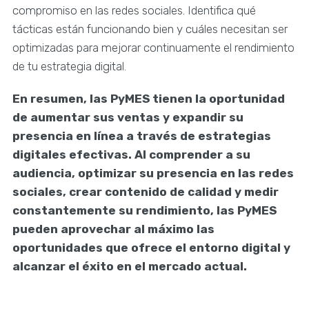
compromiso en las redes sociales. Identifica qué
tácticas están funcionando bien y cuáles necesitan ser
optimizadas para mejorar continuamente el rendimiento
de tu estrategia digital.
En resumen, las PyMES tienen la oportunidad
de aumentar sus ventas y expandir su
presencia en línea a través de estrategias
digitales efectivas. Al comprender a su
audiencia, optimizar su presencia en las redes
sociales, crear contenido de calidad y medir
constantemente su rendimiento, las PyMES
pueden aprovechar al máximo las
oportunidades que ofrece el entorno digital y
alcanzar el éxito en el mercado actual.