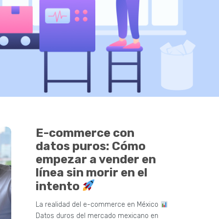
E-commerce con
datos puros: Cómo
empezar a vender en
línea sin morir en el
intento
La realidad del e-commerce en México
Datos duros del mercado mexicano en