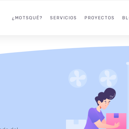
¿MOTSQUÉ?
SERVICIOS
PROYECTOS
BL
a