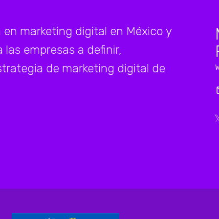
en marketing digital en México y
 las empresas a definir,
trategia de marketing digital de