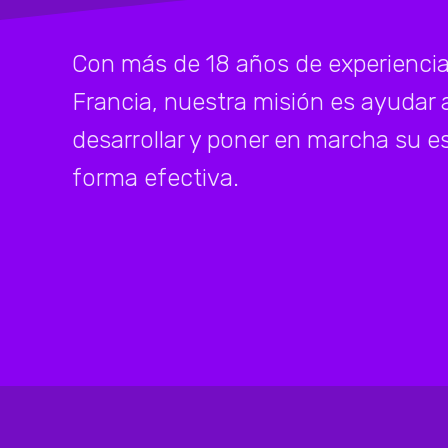
Con más de 18 años de experiencia 
Francia, nuestra misión es ayudar a
desarrollar y poner en marcha su es
forma efectiva.