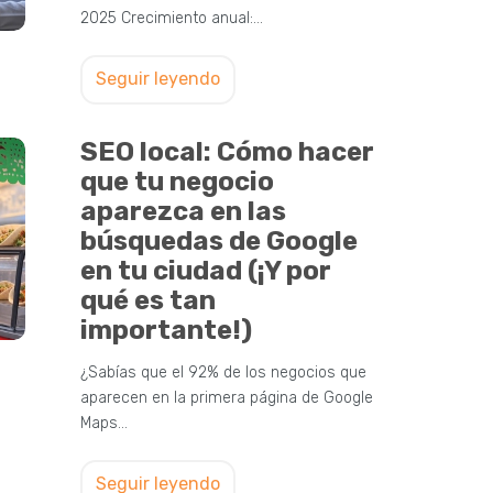
2025 Crecimiento anual:…
Seguir leyendo
SEO local: Cómo hacer
que tu negocio
aparezca en las
búsquedas de Google
en tu ciudad (¡Y por
qué es tan
importante!)
¿Sabías que el 92% de los negocios que
aparecen en la primera página de Google
Maps…
Seguir leyendo