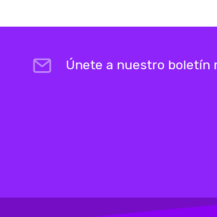
Únete a nuestro boletín