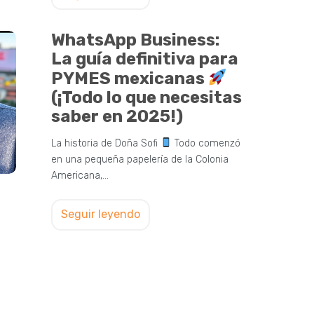
WhatsApp Business:
La guía definitiva para
PYMES mexicanas
(¡Todo lo que necesitas
saber en 2025!)
La historia de Doña Sofi
Todo comenzó
en una pequeña papelería de la Colonia
Americana,…
Seguir leyendo